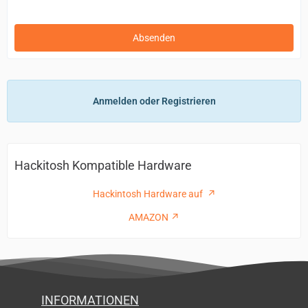
Anmelden oder Registrieren
Hackitosh Kompatible Hardware
Hackintosh Hardware auf
AMAZON
INFORMATIONEN