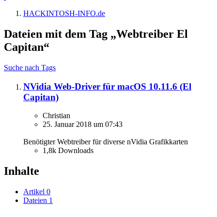
HACKINTOSH-INFO.de
Dateien mit dem Tag „Webtreiber El
Capitan“
Suche nach Tags
NVidia Web-Driver für macOS 10.11.6 (El
Capitan)
Christian
25. Januar 2018 um 07:43
Benötigter Webtreiber für diverse nVidia Grafikkarten
1,8k Downloads
Inhalte
Artikel
0
Dateien
1