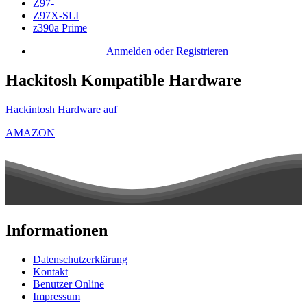
Z97-
Z97X-SLI
z390a Prime
Anmelden oder Registrieren
Hackitosh Kompatible Hardware
Hackintosh Hardware auf
AMAZON
Informationen
Datenschutzerklärung
Kontakt
Benutzer Online
Impressum