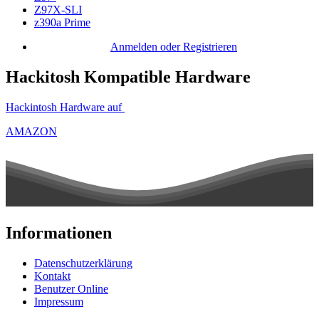
Z97X-SLI
z390a Prime
Anmelden oder Registrieren
Hackitosh Kompatible Hardware
Hackintosh Hardware auf
AMAZON
Informationen
Datenschutzerklärung
Kontakt
Benutzer Online
Impressum