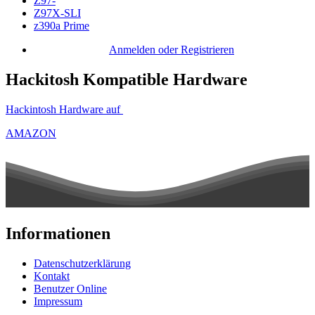
Z97-
Z97X-SLI
z390a Prime
Anmelden oder Registrieren
Hackitosh Kompatible Hardware
Hackintosh Hardware auf
AMAZON
Informationen
Datenschutzerklärung
Kontakt
Benutzer Online
Impressum