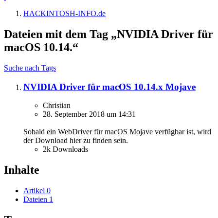
HACKINTOSH-INFO.de
Dateien mit dem Tag „NVIDIA Driver für
macOS 10.14.“
Suche nach Tags
NVIDIA Driver für macOS 10.14.x Mojave
Christian
28. September 2018 um 14:31
Sobald ein WebDriver für macOS Mojave verfügbar ist, wird
der Download hier zu finden sein.
2k Downloads
Inhalte
Artikel
0
Dateien
1