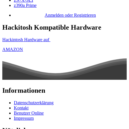
Z97X-SLI
z390a Prime
Anmelden oder Registrieren
Hackitosh Kompatible Hardware
Hackintosh Hardware auf
AMAZON
Informationen
Datenschutzerklärung
Kontakt
Benutzer Online
Impressum