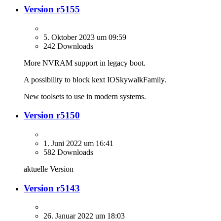
Version r5155
5. Oktober 2023 um 09:59
242 Downloads
More NVRAM support in legacy boot.
A possibility to block kext IOSkywalkFamily.
New toolsets to use in modern systems.
Version r5150
1. Juni 2022 um 16:41
582 Downloads
aktuelle Version
Version r5143
26. Januar 2022 um 18:03