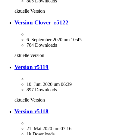
805 Downloads
aktuelle Version
Version Clover_r5122
6. September 2020 um 10:45
764 Downloads
aktuelle version
Version r5119
10. Juni 2020 um 06:39
897 Downloads
aktuelle Version
Version r5118
21. Mai 2020 um 07:16
1k Downloads