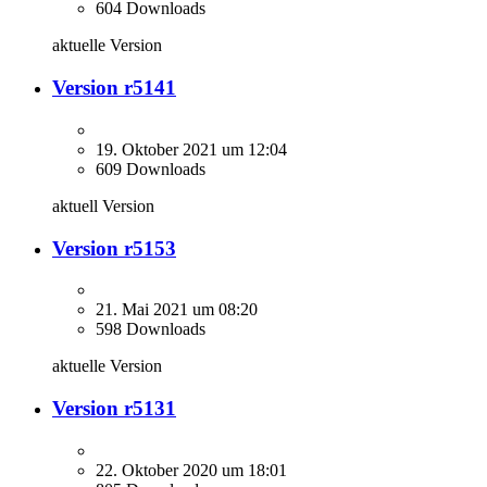
604 Downloads
aktuelle Version
Version r5141
19. Oktober 2021 um 12:04
609 Downloads
aktuell Version
Version r5153
21. Mai 2021 um 08:20
598 Downloads
aktuelle Version
Version r5131
22. Oktober 2020 um 18:01