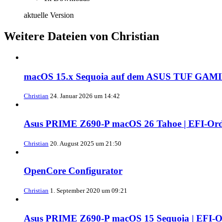
aktuelle Version
Weitere Dateien von Christian
macOS 15.x Sequoia auf dem ASUS TUF GAMIN
Christian
24. Januar 2026 um 14:42
Asus PRIME Z690-P macOS 26 Tahoe | EFI-Ord
Christian
20. August 2025 um 21:50
OpenCore Configurator
Christian
1. September 2020 um 09:21
Asus PRIME Z690-P macOS 15 Sequoia | EFI-O