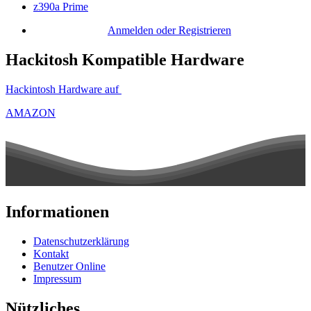
z390a Prime
Anmelden oder Registrieren
Hackitosh Kompatible Hardware
Hackintosh Hardware auf
AMAZON
Informationen
Datenschutzerklärung
Kontakt
Benutzer Online
Impressum
Nützliches