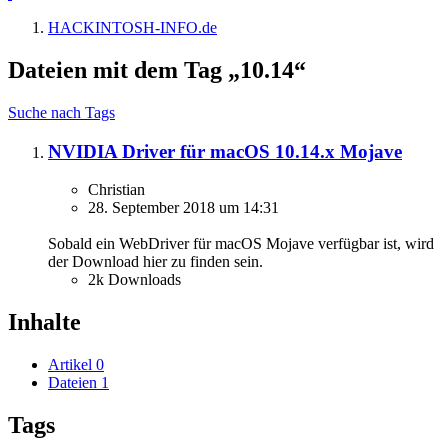
HACKINTOSH-INFO.de
Dateien mit dem Tag „10.14“
Suche nach Tags
NVIDIA Driver für macOS 10.14.x Mojave
Christian
28. September 2018 um 14:31
Sobald ein WebDriver für macOS Mojave verfügbar ist, wird
der Download hier zu finden sein.
2k Downloads
Inhalte
Artikel
0
Dateien
1
Tags